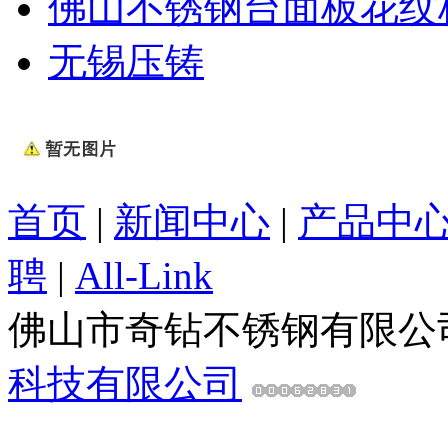
佛山不锈钢台面板花纹
无锡压铸
首页
|
新闻中心
|
产品中
聘
|
All-Link
佛山市奇钻不锈钢有限公
科技有限公司