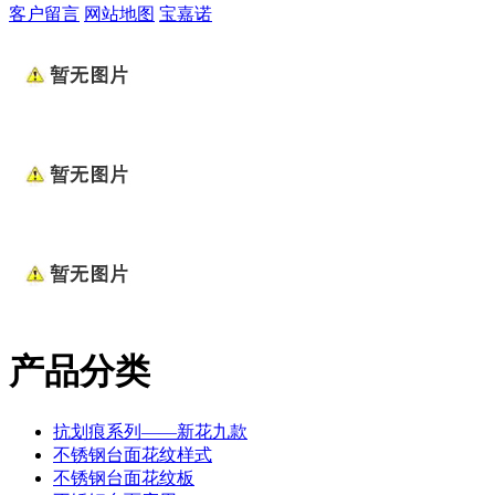
客户留言
网站地图
宝嘉诺
产品分类
抗划痕系列——新花九款
不锈钢台面花纹样式
不锈钢台面花纹板