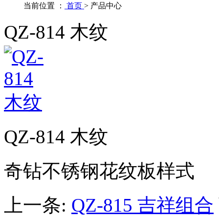
当前位置 ：
首页
>
产品中心
QZ-814 木纹
QZ-814 木纹
奇钻不锈钢花纹板样式
上一条:
QZ-815 吉祥组合