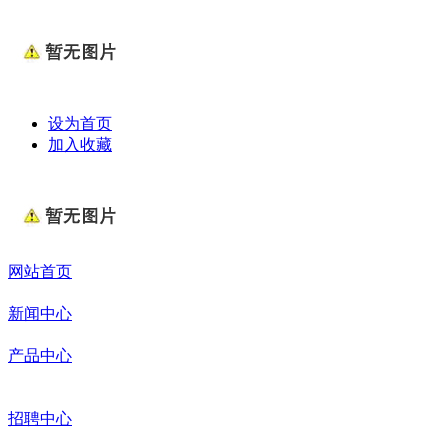
设为首页
加入收藏
网站首页
新闻中心
产品中心
招聘中心