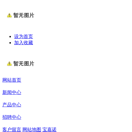
设为首页
加入收藏
网站首页
新闻中心
产品中心
招聘中心
客户留言
网站地图
宝嘉诺