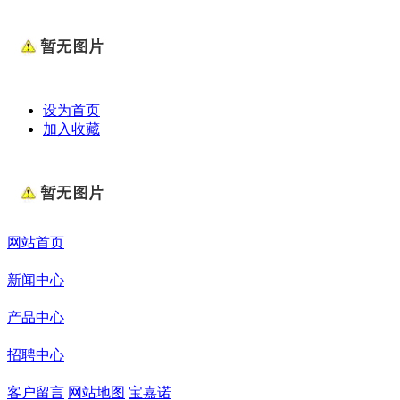
设为首页
加入收藏
网站首页
新闻中心
产品中心
招聘中心
客户留言
网站地图
宝嘉诺